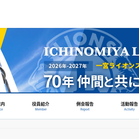
案内
役員紹介
例会報告
活動報告
ce
Member
Report
Activity