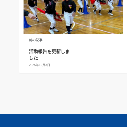
前の記事
活動報告を更新しま
した
2025年12月3日