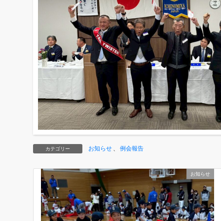
お知らせ
、
例会報告
カテゴリー
お知らせ