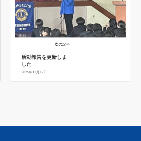
次の記事
活動報告を更新しま
した
2025年12月12日