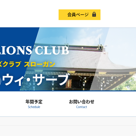
会員ページ
年間予定
お問い合わせ
Schedule
Contact