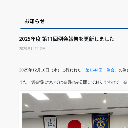
お知らせ
2025年度 第11回例会報告を更新しました
2025年12月12日
2025年12月10日（水）に行われた「
第1644回 例会
」の例
また、例会報については会員のみ公開しておりますので、会