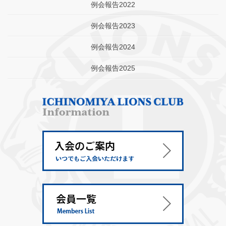
例会報告2022
例会報告2023
例会報告2024
例会報告2025