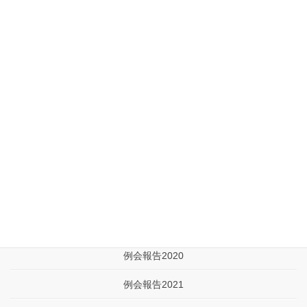
例会報告
例会報告2019
例会報告2020
例会報告2021