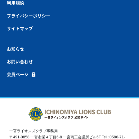
利用規約
プライバシーポリシー
サイトマップ
お知らせ
お問い合わせ
会員ページ
一宮ライオンズクラブ事務局
〒491-0858 一宮市栄４丁目6-8 一宮商工会議所ビル5F Tel : 0586-71-