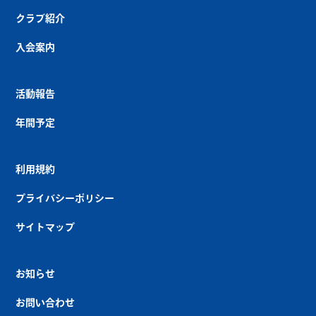
クラブ紹介
入会案内
活動報告
年間予定
利用規約
プライバシーポリシー
サイトマップ
お知らせ
お問い合わせ