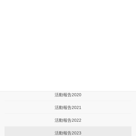
活動報告
活動報告2019
活動報告2020
活動報告2021
活動報告2022
活動報告2023