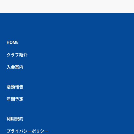
HOME
クラブ紹介
入会案内
活動報告
年間予定
利用規約
プライバシーポリシー