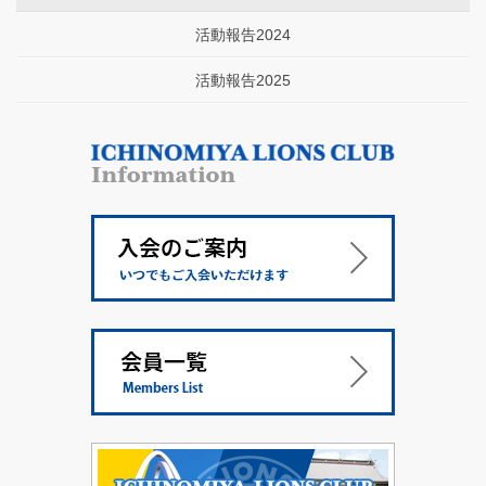
活動報告2024
活動報告2025