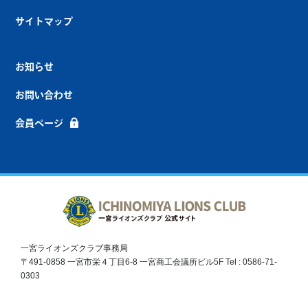
サイトマップ
お知らせ
お問い合わせ
会員ページ
一宮ライオンズクラブ事務局
〒491-0858 一宮市栄４丁目6-8 一宮商工会議所ビル5F Tel : 0586-71-
0303