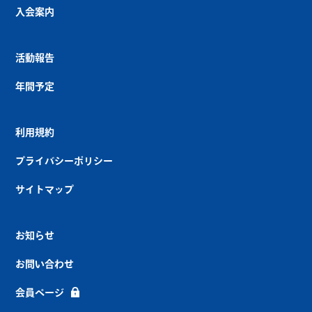
入会案内
活動報告
年間予定
利用規約
プライバシーポリシー
サイトマップ
お知らせ
お問い合わせ
会員ページ