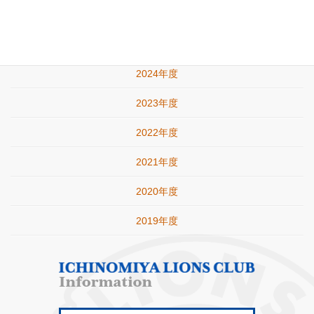
年度別アーカイブ
2025年度
2024年度
2023年度
2022年度
2021年度
2020年度
2019年度