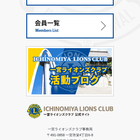
一宮ライオンズクラブ事務局
〒491-0858 一宮市栄4丁目6-8