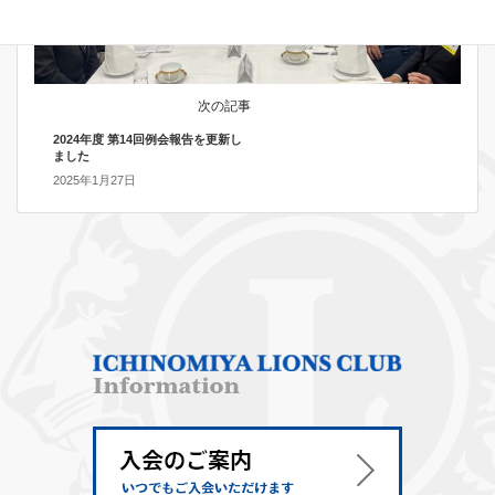
次の記事
2024年度 第14回例会報告を更新し
ました
2025年1月27日