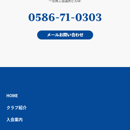
一宮商工会議所ビル5F
HOME
クラブ紹介
入会案内