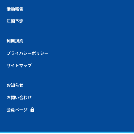
活動報告
年間予定
利用規約
プライバシーポリシー
サイトマップ
お知らせ
お問い合わせ
会員ページ