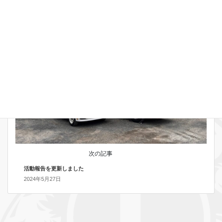
2024年5月15日
お知らせ
次の記事
活動報告を更新しました
2024年5月27日