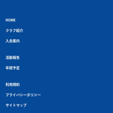
HOME
クラブ紹介
入会案内
活動報告
年間予定
利用規約
プライバシーポリシー
サイトマップ