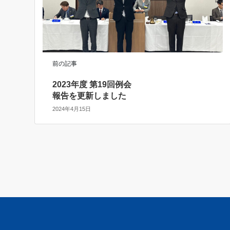
前の記事
2023年度 第19回例会
報告を更新しました
2024年4月15日