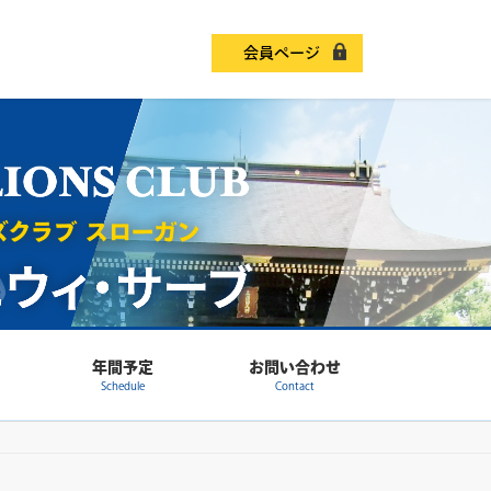
会員ページ
年間予定
お問い合わせ
Schedule
Contact