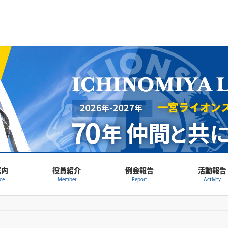
案内
役員紹介
例会報告
活動報告
ce
Member
Report
Activity