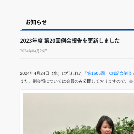
お知らせ
2023年度 第20回例会報告を更新しました
2024年04月26日
2024年4月24日（水）に行われた
「第1605回 CN記念例
また、例会報については会員のみ公開しておりますので、会