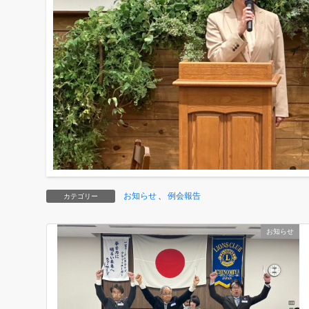
お知らせ
、
例会報告
カテゴリー
お知らせ