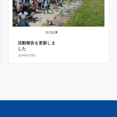
次の記事
活動報告を更新しま
した
2024年5月8日