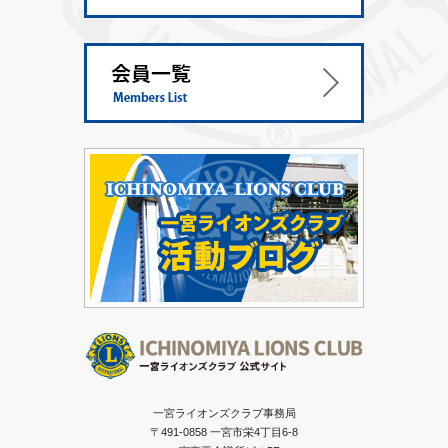
一宮ライオンズクラブ事務局
〒491-0858 一宮市栄4丁目6-8