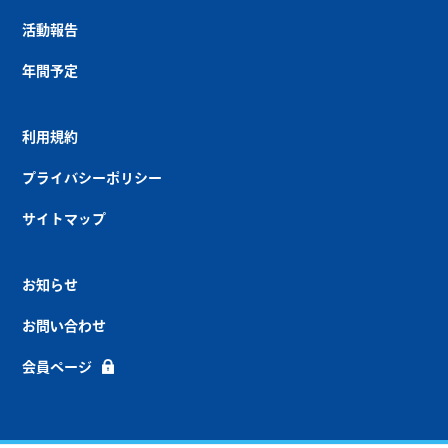
活動報告
年間予定
利用規約
プライバシーポリシー
サイトマップ
お知らせ
お問い合わせ
会員ページ