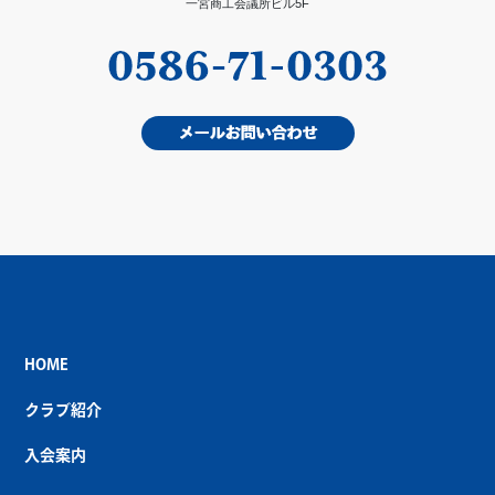
一宮商工会議所ビル5F
HOME
クラブ紹介
入会案内