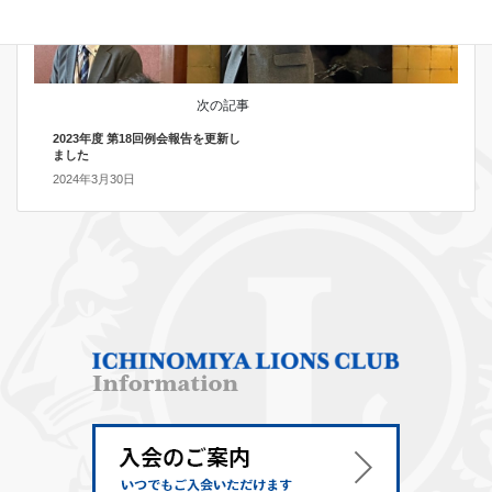
次の記事
2023年度 第18回例会報告を更新し
ました
2024年3月30日