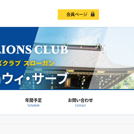
会員ページ
年間予定
お問い合わせ
Schedule
Contact