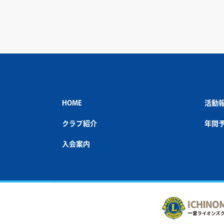
HOME
活動
クラブ紹介
年間
入会案内