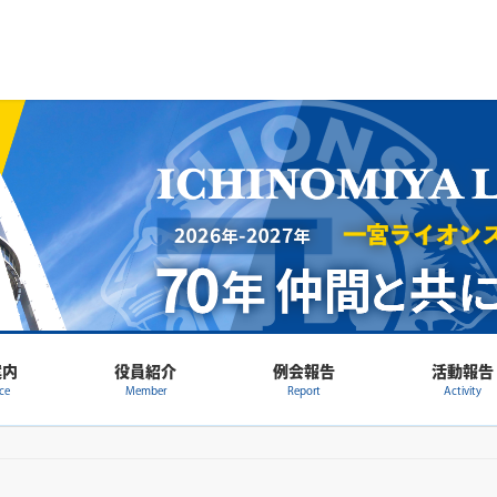
案内
役員紹介
例会報告
活動報告
ce
Member
Report
Activity