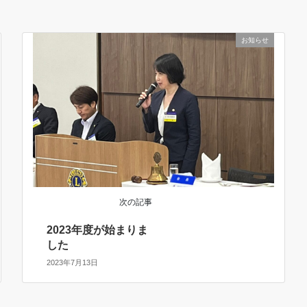
お知らせ
次の記事
2023年度が始まりま
した
2023年7月13日