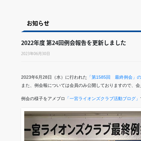
お知らせ
2022年度 第24回例会報告を更新しました
2023年06月30日
2023年6月28日（水）に行われた
「第1585回 最終例会」
また、例会報については会員のみ公開しておりますので、会
例会の様子をアメブロ
「一宮ライオンズクラブ活動ブログ」