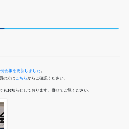
の例会報を更新しました
。
員の方は
こちら
からご確認ください。
でもお知らせしております。併せてご覧ください。