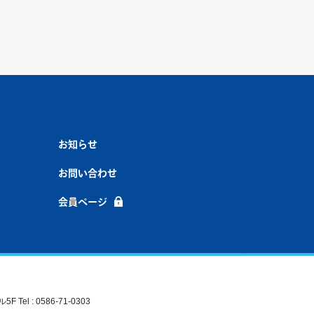
お知らせ
お問い合わせ
会員ページ
el : 0586-71-0303