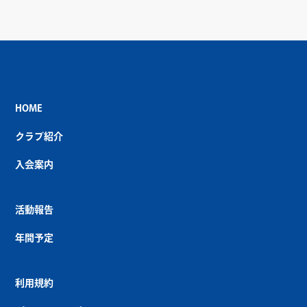
HOME
クラブ紹介
入会案内
活動報告
年間予定
利用規約