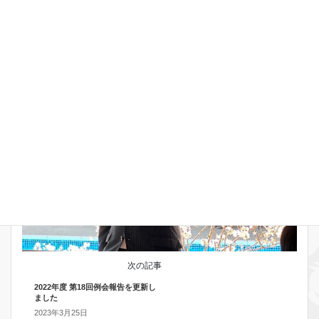
前の記事
2022年度 第16回例会報告を更新し
ました
2023年2月28日
お知らせ
次の記事
2022年度 第18回例会報告を更新し
ました
2023年3月25日