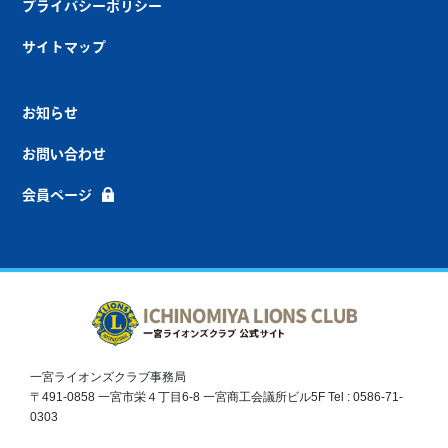
プライバシーポリシー
サイトマップ
お知らせ
お問い合わせ
会員ページ
一宮ライオンズクラブ事務局
〒491-0858 一宮市栄４丁目6-8 一宮商工会議所ビル5F Tel : 0586-71-
0303