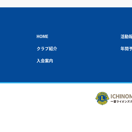
HOME
活動
クラブ紹介
年間
入会案内