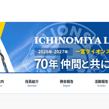
案内
役員紹介
例会報告
活動報告
ce
Member
Report
Activity