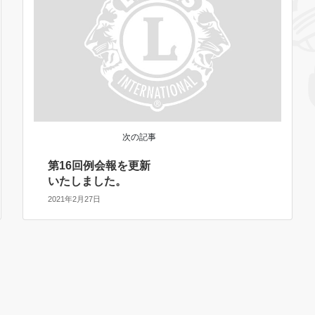
次の記事
第16回例会報を更新
いたしました。
2021年2月27日