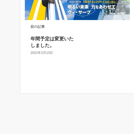
前の記事
年間予定は変更いた
しました。
2021年2月13日