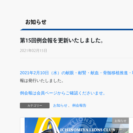
お知らせ
第15回例会報を更新いたしました。
2021年02月15日
2021年2月10日（水）の献眼・献腎・献血・骨髄移植推
報は発行いたしました。
例会報は会員ページからご確認くださいませ。
お知らせ
、
例会報告
カテゴリー
お知らせ