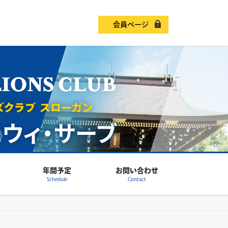
会員ページ
年間予定
お問い合わせ
Schedule
Contact