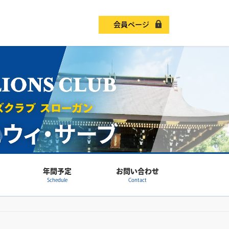
会員ページ
年間予定
お問い合わせ
Schedule
Contact