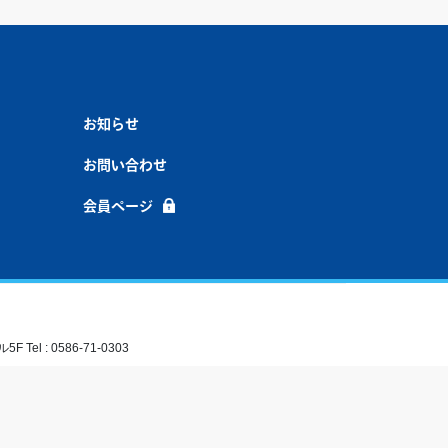
お知らせ
お問い合わせ
会員ページ
el : 0586-71-0303