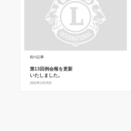
前の記事
第13回例会報を更新
いたしました。
2021年1月15日