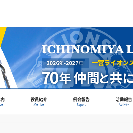
案内
役員紹介
例会報告
活動報告
ce
Member
Report
Activity