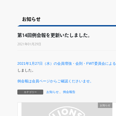
お知らせ
第14回例会報を更新いたしました。
2021年01月29日
2021年1月27日（水）の会員増強・会則・FWT委員会に
しました。
例会報は会員ページからご確認くださいませ。
お知らせ
、
例会報告
カテゴリー
お知らせ