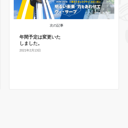
次の記事
年間予定は変更いた
しました。
2021年2月13日