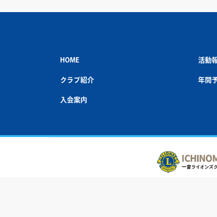
HOME
活動
クラブ紹介
年間
入会案内