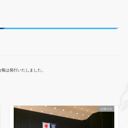
会報は発行いたしました。
お知らせ