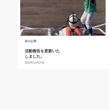
前の記事
活動報告を更新いた
しました。
2020年11月27日