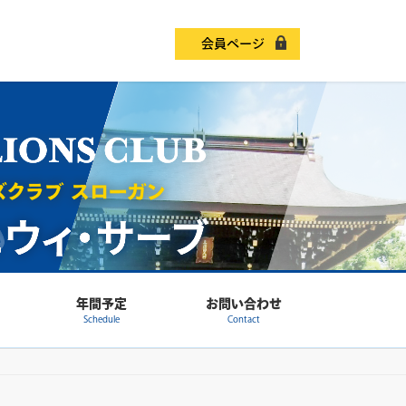
会員ページ
年間予定
お問い合わせ
Schedule
Contact