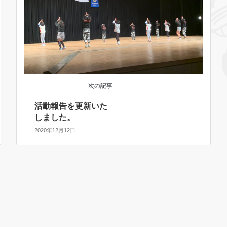
次の記事
活動報告を更新いた
しました。
2020年12月12日