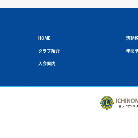
HOME
活動
クラブ紹介
年間
入会案内