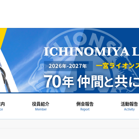
案内
役員紹介
例会報告
活動報告
ce
Member
Report
Activity