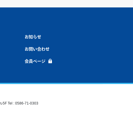
お知らせ
お問い合わせ
会員ページ
el : 0586-71-0303