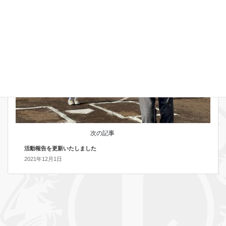
お知らせ
次の記事
活動報告を更新いたしました
2021年12月1日