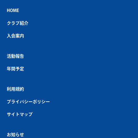
HOME
クラブ紹介
入会案内
活動報告
年間予定
利用規約
プライバシーポリシー
サイトマップ
お知らせ