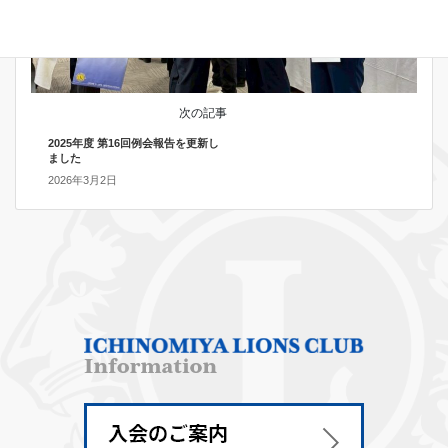
次の記事
2025年度 第16回例会報告を更新し
ました
2026年3月2日