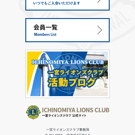
一宮ライオンズクラブ事務局