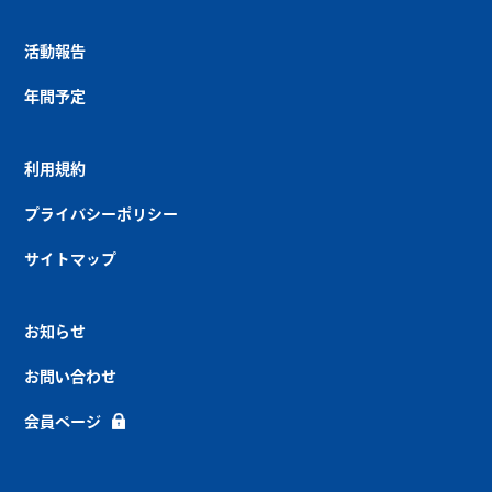
活動報告
年間予定
利用規約
プライバシーポリシー
サイトマップ
お知らせ
お問い合わせ
会員ページ