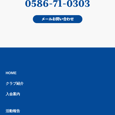
HOME
クラブ紹介
入会案内
活動報告