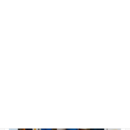
前の記事
2025年度 第8回例会報告を更新しま
した
2025年10月30日
お知らせ