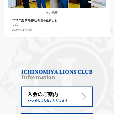
次の記事
2025年度 第9回例会報告を更新しま
した
2025年11月19日