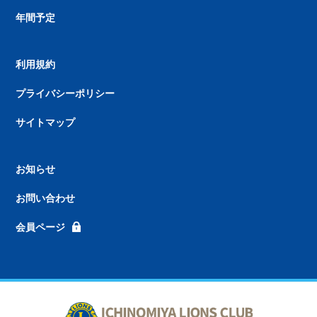
年間予定
利用規約
プライバシーポリシー
サイトマップ
お知らせ
お問い合わせ
会員ページ