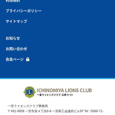
利用規約
プライバシーポリシー
サイトマップ
お知らせ
お問い合わせ
会員ページ
一宮ライオンズクラブ事務局
〒491-0858 一宮市栄４丁目6-8 一宮商工会議所ビル5F Tel : 0586-71-