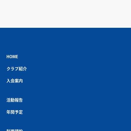
HOME
クラブ紹介
入会案内
活動報告
年間予定