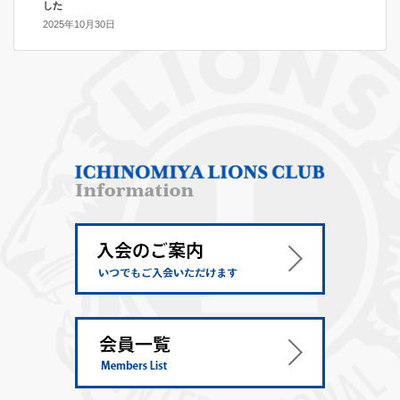
した
2025年10月30日