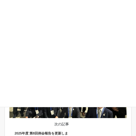
前の記事
活動報告を更新しました
2025年10月20日
お知らせ
次の記事
2025年度 第8回例会報告を更新しま