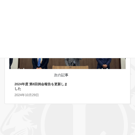
お知らせ
次の記事
2024年度 第8回例会報告を更新しま
した
2024年10月29日