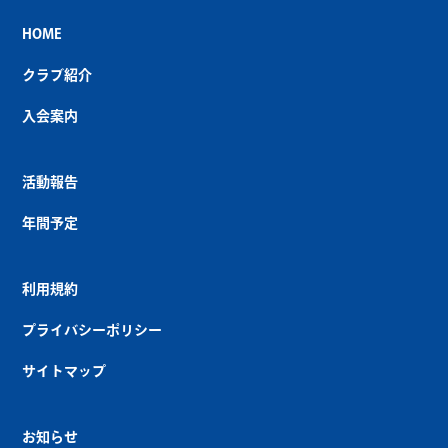
HOME
クラブ紹介
入会案内
活動報告
年間予定
利用規約
プライバシーポリシー
サイトマップ
お知らせ