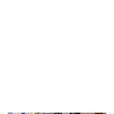
前の記事
2024年度 第2回例会報告を更新しま
した
2024年7月30日
お知らせ