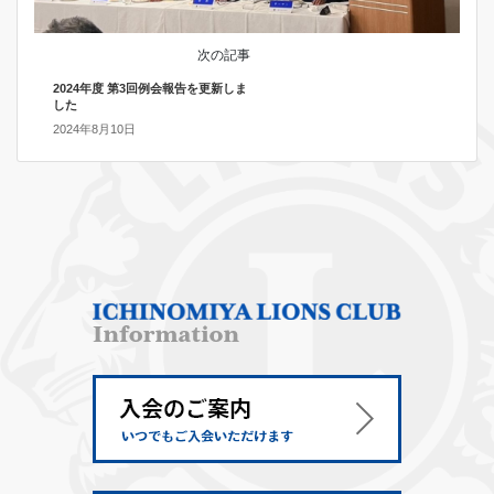
次の記事
2024年度 第3回例会報告を更新しま
した
2024年8月10日