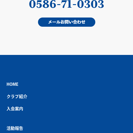
HOME
クラブ紹介
入会案内
活動報告