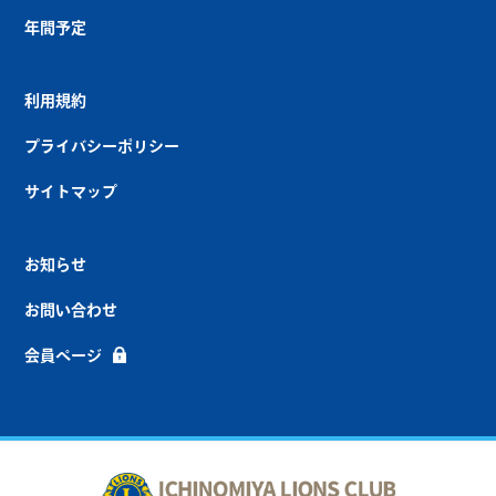
年間予定
利用規約
プライバシーポリシー
サイトマップ
お知らせ
お問い合わせ
会員ページ