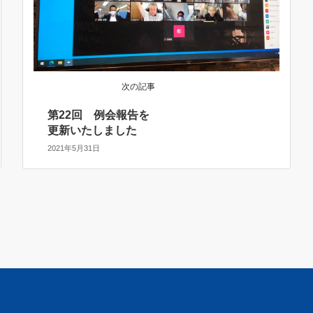
次の記事
第22回 例会報告を
更新いたしました
2021年5月31日