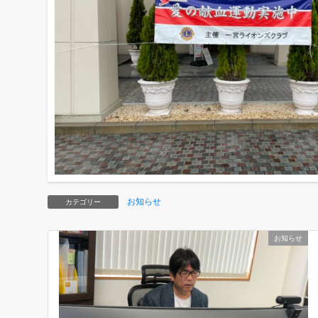
お知らせ
カテゴリー
お知らせ