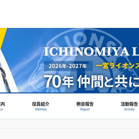
案内
役員紹介
例会報告
活動報告
ce
Member
Report
Activity