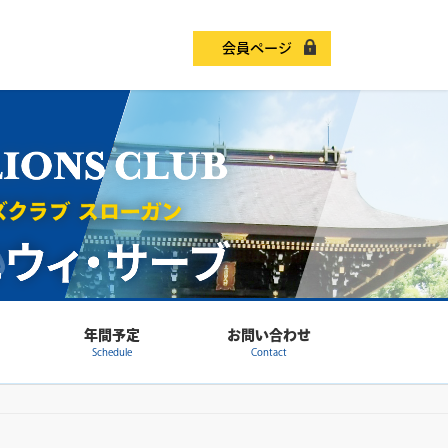
会員ページ
年間予定
お問い合わせ
Schedule
Contact