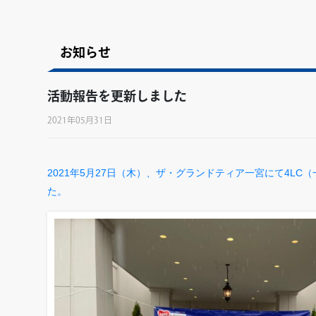
お知らせ
活動報告を更新しました
2021年05月31日
2021年5月27日（木）、ザ・グランドティア一宮にて4LC（
た。