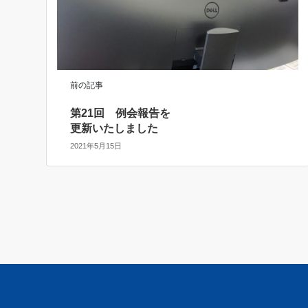
前の記事
第21回 例会報告を
更新いたしました
2021年5月15日